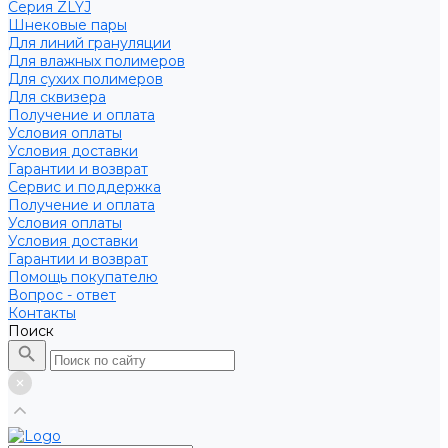
Серия ZLYJ
Шнековые пары
Для линий грануляции
Для влажных полимеров
Для сухих полимеров
Для сквизера
Получение и оплата
Условия оплаты
Условия доставки
Гарантии и возврат
Сервис и поддержка
Получение и оплата
Условия оплаты
Условия доставки
Гарантии и возврат
Помощь покупателю
Вопрос - ответ
Контакты
Поиск