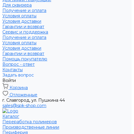
Для сквизера
Получение и оплата
Условия оплаты
Условия доставки
Гарантии и возврат
Сервис и поддержка
Получение и оплата
Условия оплаты
Условия доставки
Гарантии и возврат
Помощь покупателю
Вопрос - ответ
Контакты
Задать вопрос
Войти
Корзина
Отложенные
г. Славгород, ул. Пушкина 44
sales@spk-shop.com
Каталог
Переработка полимеров
Производственные линии
Периферия