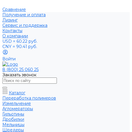
Сравнение
Получение и оплата
Лизинг
Сервис и поддержка
Контакты
О компании
USD = 60.22 руб.
CNY = 90.41 руб.
Войти
8 (800) 25 060 25
Заказать звонок
Каталог
Переработка полимеров
Измельчение
Агломераторы
Гильотины
Дробилки
Мельницы
Шредеры