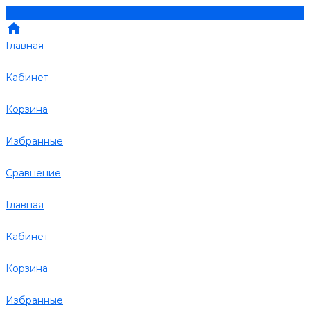
Главная
Кабинет
Корзина
Избранные
Сравнение
Главная
Кабинет
Корзина
Избранные