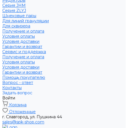
Редукторы
Серия JHM
Серия ZLYJ
Шнековые пары
Для линий грануляции
Для сквизера
Получение и оплата
Условия оплаты
Условия доставки
Гарантии и возврат
Сервис и поддержка
Получение и оплата
Условия оплаты
Условия доставки
Гарантии и возврат
Помощь покупателю
Вопрос - ответ
Контакты
Задать вопрос
Войти
Корзина
Отложенные
г. Славгород, ул. Пушкина 44
sales@spk-shop.com