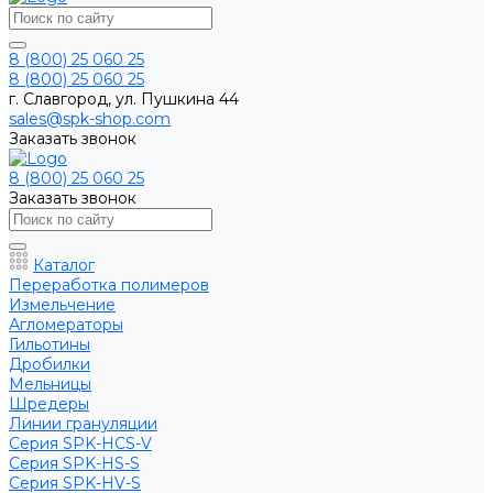
8 (800) 25 060 25
8 (800) 25 060 25
г. Славгород, ул. Пушкина 44
sales@spk-shop.com
Заказать звонок
8 (800) 25 060 25
Заказать звонок
Каталог
Переработка полимеров
Измельчение
Агломераторы
Гильотины
Дробилки
Мельницы
Шредеры
Линии грануляции
Серия SPK-HCS-V
Серия SPK-HS-S
Серия SPK-HV-S