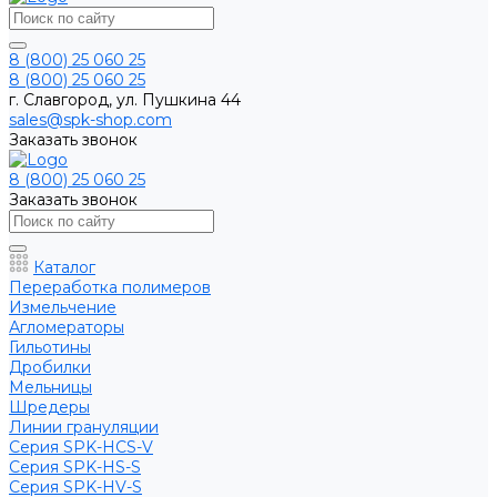
8 (800) 25 060 25
8 (800) 25 060 25
г. Славгород, ул. Пушкина 44
sales@spk-shop.com
Заказать звонок
8 (800) 25 060 25
Заказать звонок
Каталог
Переработка полимеров
Измельчение
Агломераторы
Гильотины
Дробилки
Мельницы
Шредеры
Линии грануляции
Серия SPK-HCS-V
Серия SPK-HS-S
Серия SPK-HV-S