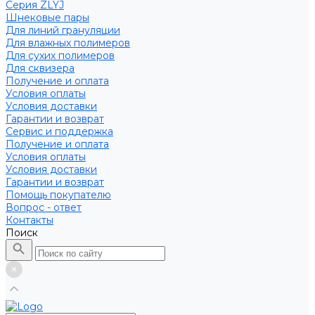
Серия ZLYJ
Шнековые пары
Для линий грануляции
Для влажных полимеров
Для сухих полимеров
Для сквизера
Получение и оплата
Условия оплаты
Условия доставки
Гарантии и возврат
Сервис и поддержка
Получение и оплата
Условия оплаты
Условия доставки
Гарантии и возврат
Помощь покупателю
Вопрос - ответ
Контакты
Поиск