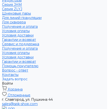
Редукторы
Серия JHM
Серия ZLYJ
Шнековые пары
Для линий грануляции
Для сквизера
Получение и оплата
Условия оплаты
Условия доставки
Гарантии и возврат
Сервис и поддержка
Получение и оплата
Условия оплаты
Условия доставки
Гарантии и возврат
Помощь покупателю
Вопрос - ответ
Контакты
Задать вопрос
Войти
Корзина
Отложенные
г. Славгород, ул. Пушкина 44
sales@spk-shop.com