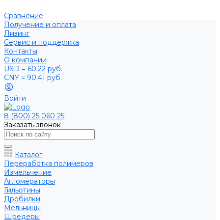
Сравнение
Получение и оплата
Лизинг
Сервис и поддержка
Контакты
О компании
USD = 60.22 руб.
CNY = 90.41 руб.
Войти
8 (800) 25 060 25
Заказать звонок
Каталог
Переработка полимеров
Измельчение
Агломераторы
Гильотины
Дробилки
Мельницы
Шредеры