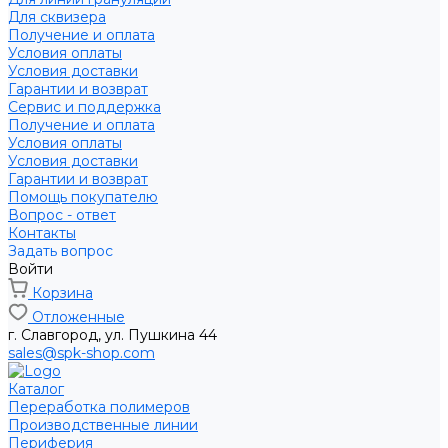
Для сквизера
Получение и оплата
Условия оплаты
Условия доставки
Гарантии и возврат
Сервис и поддержка
Получение и оплата
Условия оплаты
Условия доставки
Гарантии и возврат
Помощь покупателю
Вопрос - ответ
Контакты
Задать вопрос
Войти
Корзина
Отложенные
г. Славгород, ул. Пушкина 44
sales@spk-shop.com
Каталог
Переработка полимеров
Производственные линии
Периферия