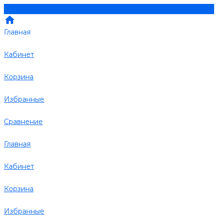
Главная
Кабинет
Корзина
Избранные
Сравнение
Главная
Кабинет
Корзина
Избранные